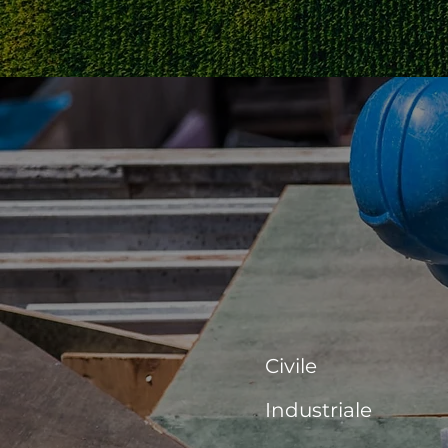
Civile
Industriale