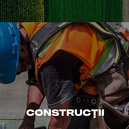
CONSTRUCȚII